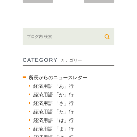
CATEGORY
カテゴリー
所長からのニュースレター
経済用語 「あ」行
経済用語 「か」行
経済用語 「さ」行
経済用語 「た」行
経済用語 「は」行
経済用語 「ま」行