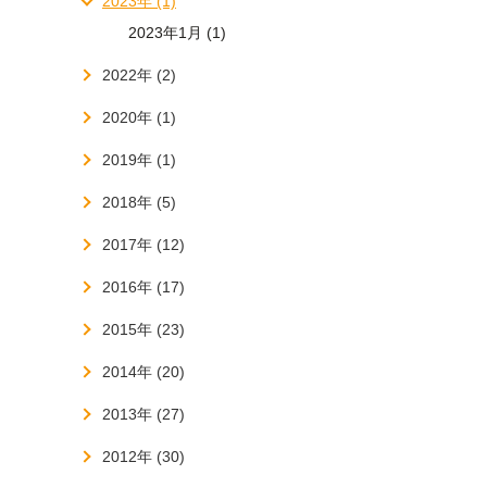
2023年 (1)
2023年1月 (1)
2022年 (2)
2020年 (1)
2019年 (1)
2018年 (5)
2017年 (12)
2016年 (17)
2015年 (23)
2014年 (20)
2013年 (27)
2012年 (30)