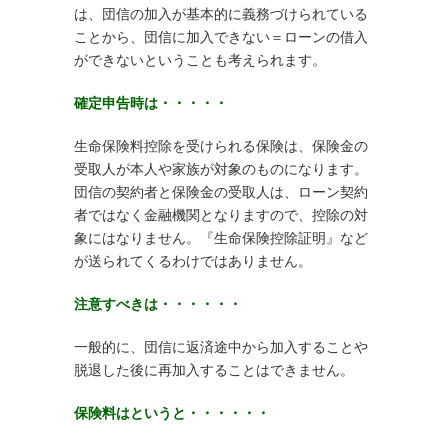
は、団信の加入が基本的に義務づけられている
ことから、団信に加入できない＝ローンの借入
ができないということも考えられます。
確定申告時は・・・・・
生命保険料控除を受けられる保険は、保険金の
受取人が本人や家族が対象のものになります。
団信の契約者と保険金の受取人は、ローン契約
者ではなく金融機関となりますので、控除の対
象にはなりません。『生命保険控除証明』など
が送られてくるわけではありません。
注意すべきは・・・・・・
一般的に、団信に返済途中から加入することや
脱退した後に再加入することはできません。
保険料はというと・・・・・・