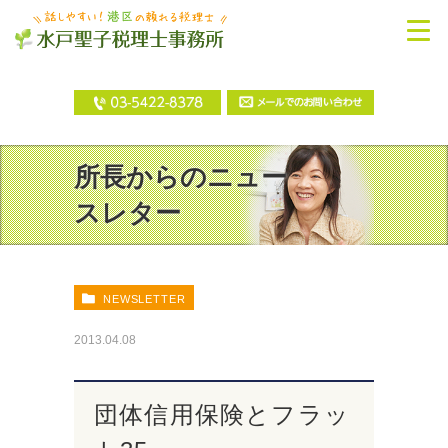
所長からのニュー
スレター
NEWSLETTER
2013.04.08
団体信用保険とフラッ