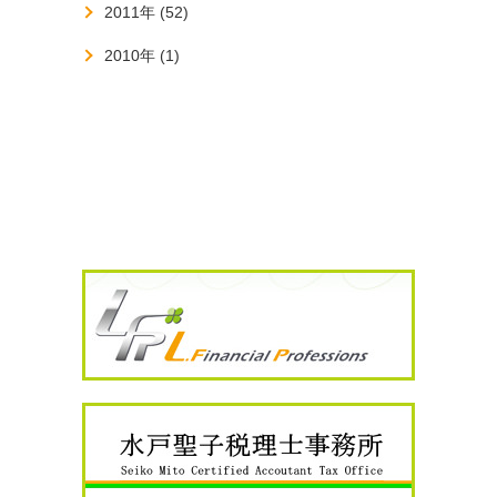
2011年 (52)
2010年 (1)