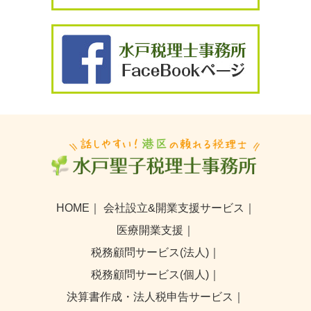
HOME
｜
会社設立&開業支援サービス
｜
医療開業支援
｜
税務顧問サービス(法人)
｜
税務顧問サービス(個人)
｜
決算書作成・法人税申告サービス
｜