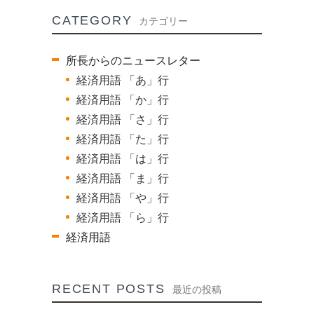
CATEGORY
カテゴリー
所長からのニュースレター
経済用語 「あ」行
経済用語 「か」行
経済用語 「さ」行
経済用語 「た」行
経済用語 「は」行
経済用語 「ま」行
経済用語 「や」行
経済用語 「ら」行
経済用語
RECENT POSTS
最近の投稿