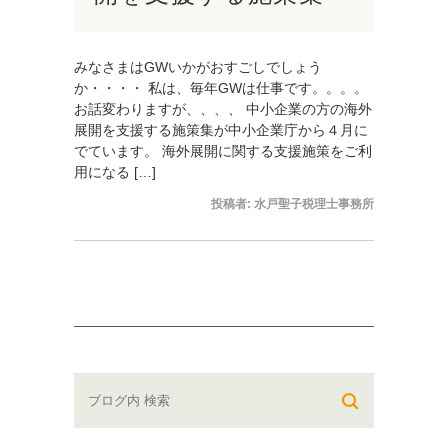
みなさまはGWいかがおすごしでしょう
か・・・・ 私は、毎年GWは仕事です。。。。
お話変わりますが、、、、 中小企業の方の海外
展開を支援する施策集が中小企業庁から４月に
でています。 海外展開に関する支援施策をご利
用になる […]
投稿者:
水戸聖子税理士事務所