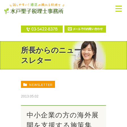
所長からのニュー
スレター
NEWSLETTER
2013.05.02
中小企業の方の海外展
開を支援する施策集