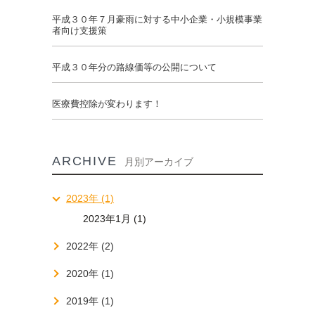
平成３０年７月豪雨に対する中小企業・小規模事業
者向け支援策
平成３０年分の路線価等の公開について
医療費控除が変わります！
ARCHIVE
月別アーカイブ
2023年 (1)
2023年1月 (1)
2022年 (2)
2020年 (1)
2019年 (1)