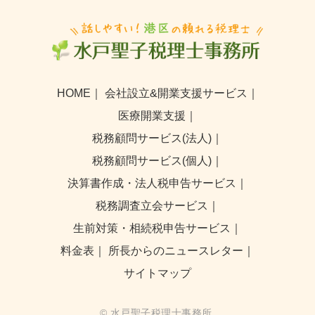
HOME
｜
会社設立&開業支援サービス
｜
医療開業支援
｜
税務顧問サービス(法人)
｜
税務顧問サービス(個人)
｜
決算書作成・法人税申告サービス
｜
税務調査立会サービス
｜
生前対策・相続税申告サービス
｜
料金表
｜
所長からのニュースレター
｜
サイトマップ
© 水戸聖子税理士事務所.