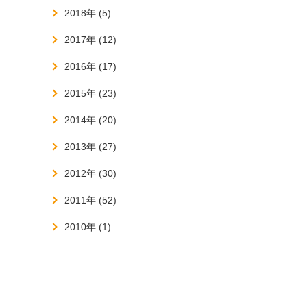
2018年 (5)
2017年 (12)
2016年 (17)
2015年 (23)
2014年 (20)
2013年 (27)
2012年 (30)
2011年 (52)
2010年 (1)