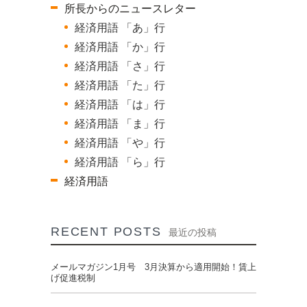
所長からのニュースレター
経済用語 「あ」行
経済用語 「か」行
経済用語 「さ」行
経済用語 「た」行
経済用語 「は」行
経済用語 「ま」行
経済用語 「や」行
経済用語 「ら」行
経済用語
RECENT POSTS
最近の投稿
メールマガジン1月号 3月決算から適用開始！賃上
げ促進税制