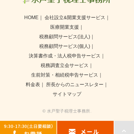
HOME
｜
会社設立&開業支援サービス
｜
医療開業支援
｜
税務顧問サービス(法人)
｜
税務顧問サービス(個人)
｜
決算書作成・法人税申告サービス
｜
税務調査立会サービス
｜
生前対策・相続税申告サービス
｜
料金表
｜
所長からのニュースレター
｜
サイトマップ
© 水戸聖子税理士事務所.