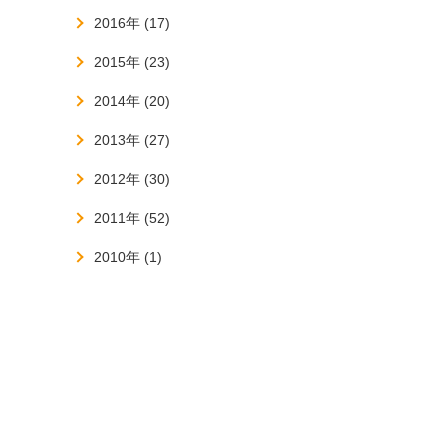
2016年 (17)
2015年 (23)
2014年 (20)
2013年 (27)
2012年 (30)
2011年 (52)
2010年 (1)