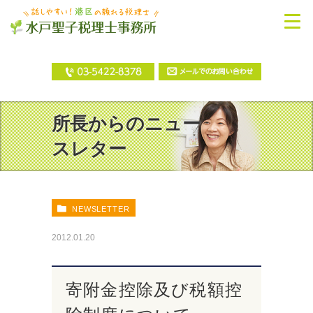
所長からのニュー
スレター
NEWSLETTER
2012.01.20
寄附金控除及び税額控