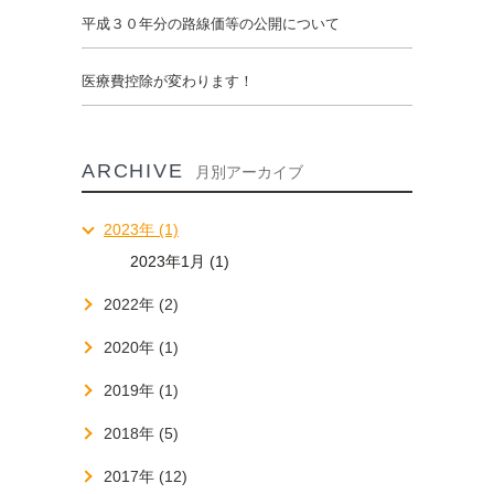
平成３０年分の路線価等の公開について
医療費控除が変わります！
ARCHIVE
月別アーカイブ
2023年 (1)
2023年1月 (1)
2022年 (2)
2020年 (1)
2019年 (1)
2018年 (5)
2017年 (12)