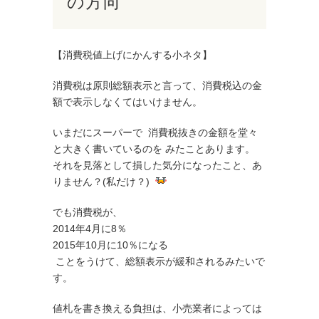
の方向
【消費税値上げにかんする小ネタ】
消費税は原則総額表示と言って、消費税込の金
額で表示しなくてはいけません。
いまだにスーパーで 消費税抜きの金額を堂々
と大きく書いているのを みたことあります。
それを見落として損した気分になったこと、あ
りません？(私だけ？)
でも消費税が、
2014年4月に8％
2015年10月に10％になる
ことをうけて、総額表示が緩和されるみたいで
す。
値札を書き換える負担は、小売業者によっては