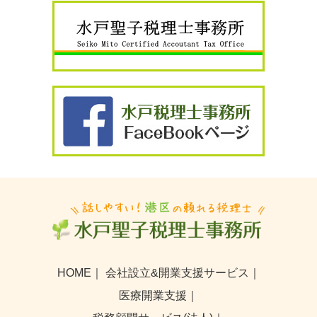
HOME
｜
会社設立&開業支援サービス
｜
医療開業支援
｜