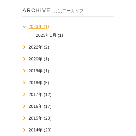
ARCHIVE
月別アーカイブ
2023年 (1)
2023年1月 (1)
2022年 (2)
2020年 (1)
2019年 (1)
2018年 (5)
2017年 (12)
2016年 (17)
2015年 (23)
2014年 (20)