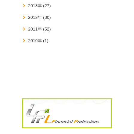
2013年 (27)
2012年 (30)
2011年 (52)
2010年 (1)