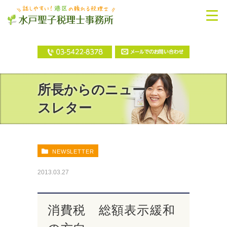
所長からのニュー
スレター
NEWSLETTER
2013.03.27
消費税 総額表示緩和