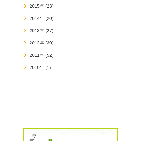
2015年 (23)
2014年 (20)
2013年 (27)
2012年 (30)
2011年 (52)
2010年 (1)