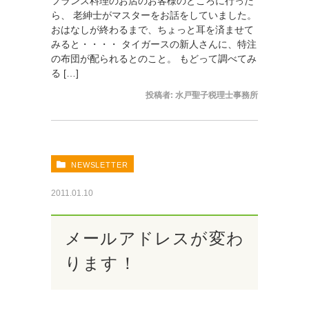
フランス料理のお店のお客様のところに行った
ら、 老紳士がマスターをお話をしていました。
おはなしが終わるまで、ちょっと耳を済ませて
みると・・・・ タイガースの新人さんに、特注
の布団が配られるとのこと。 もどって調べてみ
る […]
投稿者:
水戸聖子税理士事務所
NEWSLETTER
2011.01.10
メールアドレスが変わ
ります！