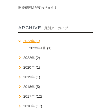
医療費控除が変わります！
ARCHIVE
月別アーカイブ
2023年 (1)
2023年1月 (1)
2022年 (2)
2020年 (1)
2019年 (1)
2018年 (5)
2017年 (12)
2016年 (17)