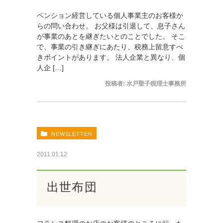
ペンション経営している個人事業主のお客様か
らの問い合わせ。 お父様は引退して、息子さん
が事業のあとを継ぎたいとのことでした。 そこ
で、事業の引き継ぎにあたり、税務上留意すべ
きポイントがあります。 法人企業と異なり、個
人企 […]
投稿者:
水戸聖子税理士事務所
NEWSLETTER
2011.01.12
出世布団